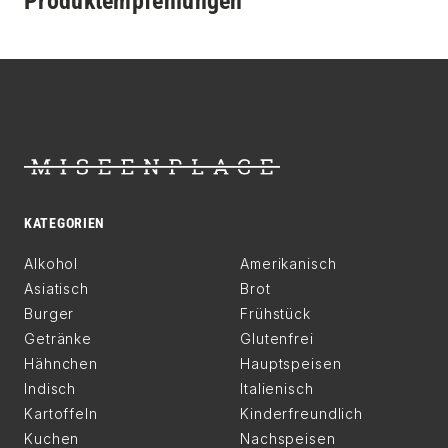
Produktempfehlungen
KATEGORIEN
Alkohol
Amerikanisch
Asiatisch
Brot
Burger
Frühstück
Getränke
Glutenfrei
Hähnchen
Hauptspeisen
Indisch
Italienisch
Kartoffeln
Kinderfreundlich
Kuchen
Nachspeisen