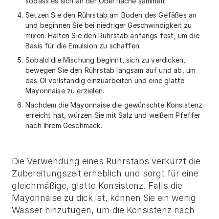
sodass es sich an der Oberfläche sammelt.
Setzen Sie den Rührstab am Boden des Gefäßes an
und beginnen Sie bei niedriger Geschwindigkeit zu
mixen. Halten Sie den Rührstab anfangs fest, um die
Basis für die Emulsion zu schaffen.
Sobald die Mischung beginnt, sich zu verdicken,
bewegen Sie den Rührstab langsam auf und ab, um
das Öl vollständig einzuarbeiten und eine glatte
Mayonnaise zu erzielen.
Nachdem die Mayonnaise die gewünschte Konsistenz
erreicht hat, würzen Sie mit Salz und weißem Pfeffer
nach Ihrem Geschmack.
Die Verwendung eines Rührstabs verkürzt die
Zubereitungszeit erheblich und sorgt für eine
gleichmäßige, glatte Konsistenz. Falls die
Mayonnaise zu dick ist, können Sie ein wenig
Wasser hinzufügen, um die Konsistenz nach