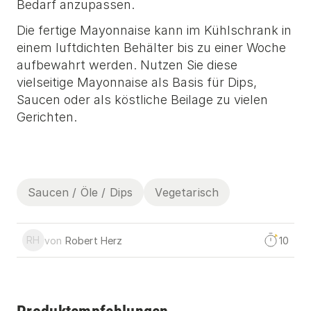
Bedarf anzupassen.
Die fertige Mayonnaise kann im Kühlschrank in
einem luftdichten Behälter bis zu einer Woche
aufbewahrt werden. Nutzen Sie diese
vielseitige Mayonnaise als Basis für Dips,
Saucen oder als köstliche Beilage zu vielen
Gerichten.
Saucen / Öle / Dips
Vegetarisch
RH
von
Robert
Herz
10